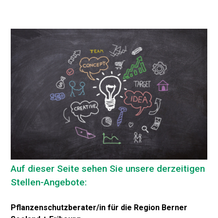
Auf dieser Seite sehen Sie unsere derzeitigen
Stellen-Angebote:
Pflanzenschutzberater/in für die Region Berner