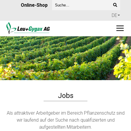
Online-Shop
DE
Jobs
Als attraktiver Arbeitgeber im Bereich Pflanzenschutz sind
wir laufend auf der Suche nach qualifizierten und
aufgestellten Mitarbeitern.