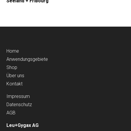
Seeland + Fribourg
Home
Anwendungsgebiete
Shop
Über uns
Kontakt
Impressum
Datenschutz
AGB
Leu+Gygax AG