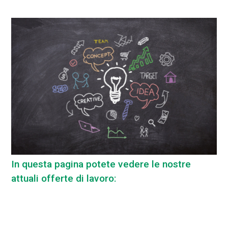
In questa pagina potete vedere le nostre
attuali offerte di lavoro: