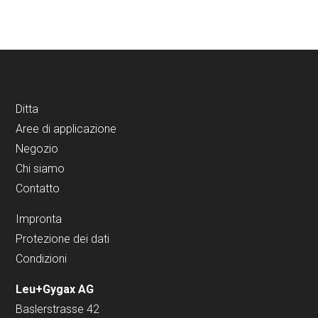
Ditta
Aree di applicazione
Negozio
Chi siamo
Contatto
Impronta
Protezione dei dati
Condizioni
Leu+Gygax AG
Baslerstrasse 42