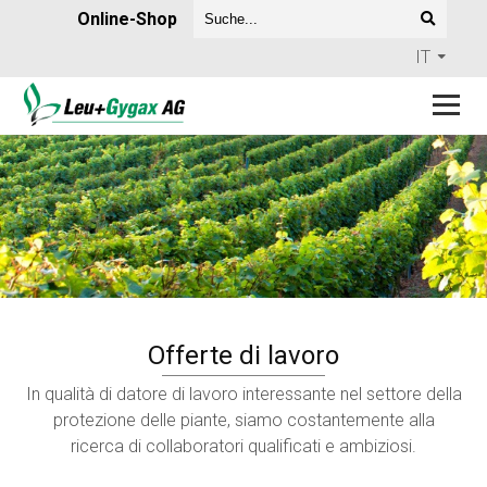
Online-Shop
IT
Offerte di lavoro
In qualità di datore di lavoro interessante nel settore della
protezione delle piante, siamo costantemente alla
ricerca di collaboratori qualificati e ambiziosi.