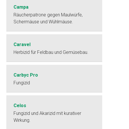
Campa
Räucherpatrone gegen Maulwürfe,
Schermäuse und Wühlmäuse.
Caravel
Herbizid für Feldbau und Gemüsebau.
Carbyc Pro
Fungizid
Celos
Fungizid und Akarizid mit kurativer
Wirkung.