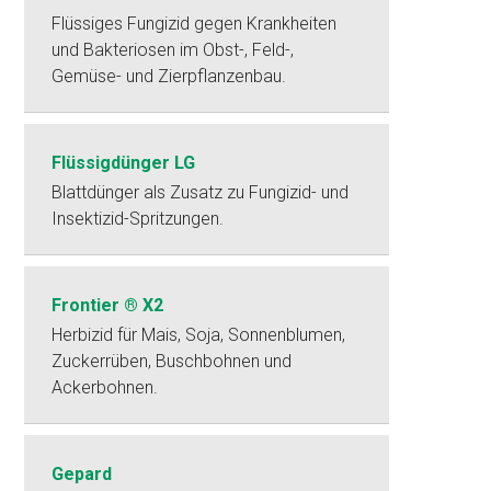
Flüssiges Fungizid gegen Krankheiten
und Bakteriosen im Obst-, Feld-,
Gemüse- und Zierpflanzenbau.
Flüssigdünger LG
Blattdünger als Zusatz zu Fungizid- und
Insektizid-Spritzungen.
Frontier ® X2
Herbizid für Mais, Soja, Sonnenblumen,
Zuckerrüben, Buschbohnen und
Ackerbohnen.
Gepard