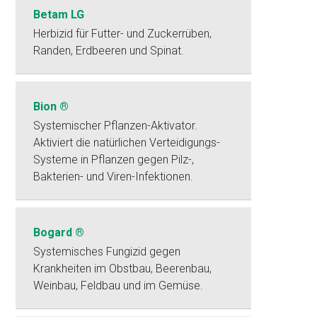
Betam LG
Herbizid für Futter- und Zuckerrüben,
Randen, Erdbeeren und Spinat.
Bion ®
Systemischer Pflanzen-Aktivator.
Aktiviert die natürlichen Verteidigungs-
Systeme in Pflanzen gegen Pilz-,
Bakterien- und Viren-Infektionen.
Bogard ®
Systemisches Fungizid gegen
Krankheiten im Obstbau, Beerenbau,
Weinbau, Feldbau und im Gemüse.