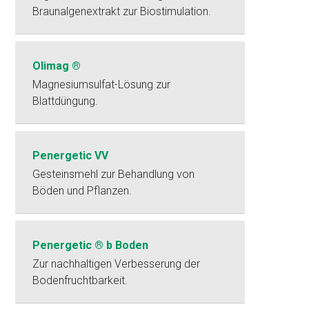
Braunalgenextrakt zur Biostimulation.
Olimag ®
Magnesiumsulfat-Lösung zur
Blattdüngung.
Penergetic VV
Gesteinsmehl zur Behandlung von
Böden und Pflanzen.
Penergetic ® b Boden
Zur nachhaltigen Verbesserung der
Bodenfruchtbarkeit.