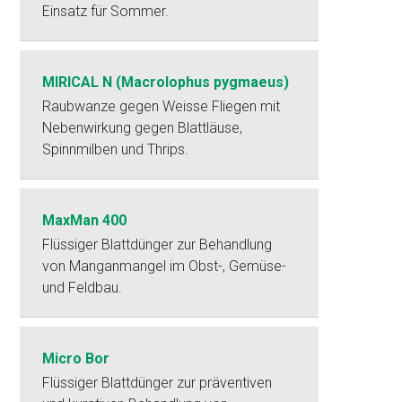
Einsatz für Sommer.
MIRICAL N (Macrolophus pygmaeus)
Raubwanze gegen Weisse Fliegen mit
Nebenwirkung gegen Blattläuse,
Spinnmilben und Thrips.
MaxMan 400
Flüssiger Blattdünger zur Behandlung
von Manganmangel im Obst-, Gemüse-
und Feldbau.
Micro Bor
Flüssiger Blattdünger zur präventiven