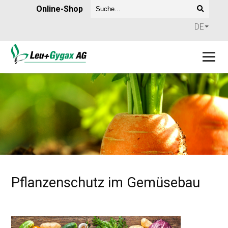
Online-Shop
DE
Pflanzenschutz im Gemüsebau