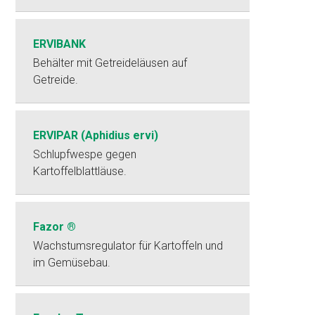
ERVIBANK
Behälter mit Getreideläusen auf
Getreide.
ERVIPAR (Aphidius ervi)
Schlupfwespe gegen
Kartoffelblattläuse.
Fazor ®
Wachstumsregulator für Kartoffeln und
im Gemüsebau.