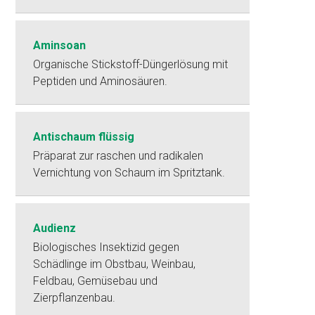
Aminsoan
Organische Stickstoff-Düngerlösung mit
Peptiden und Aminosäuren.
Antischaum flüssig
Präparat zur raschen und radikalen
Vernichtung von Schaum im Spritztank.
Audienz
Biologisches Insektizid gegen
Schädlinge im Obstbau, Weinbau,
Feldbau, Gemüsebau und
Zierpflanzenbau.