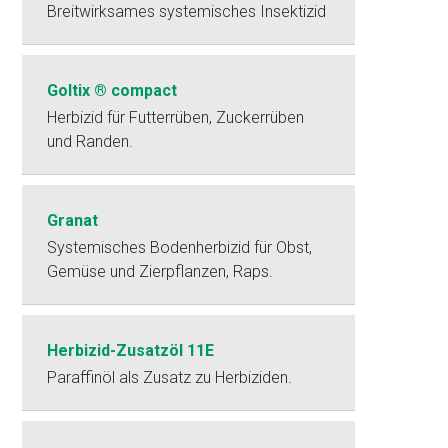
Breitwirksames systemisches Insektizid
Goltix ® compact
Herbizid für Futterrüben, Zuckerrüben
und Randen.
Granat
Systemisches Bodenherbizid für Obst,
Gemüse und Zierpflanzen, Raps.
Herbizid-Zusatzöl 11E
Paraffinöl als Zusatz zu Herbiziden.