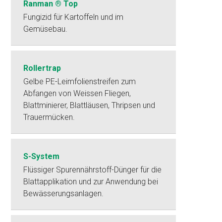
Ranman ® Top
Fungizid für Kartoffeln und im
Gemüsebau.
Rollertrap
Gelbe PE-Leimfolienstreifen zum
Abfangen von Weissen Fliegen,
Blattminierer, Blattläusen, Thripsen und
Trauermücken.
S-System
Flüssiger Spurennährstoff-Dünger für die
Blattapplikation und zur Anwendung bei
Bewässerungsanlagen.