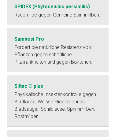
SPIDEX (Phytoseiulus persimilis)
Raubmilbe gegen Gemeine Spinnmilben.
Sambesi Pro
Fördert die natürliche Resistenz von
Pflanzen gegen schädliche
Pilzkrankheiten und gegen Bakterien.
Siltac ® plus
Physikalische Insektenkontrolle gegen
Blattläuse, Weisse Fliegen, Thrips,
Blattsauger, Schildläuse, Sprinnmilben,
Rostmilben.