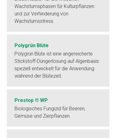
Wachstumsphasen für Kulturpflanzen
und zur Verhinderung von
Wachstumsstress.
Polygrün Blüte
Polygrün Blüte ist eine angereicherte
Stickstoff-Düngerlösung auf Algenbasis
speziell entwickelt für die Anwendung
während der Blütezeit.
Prestop ® WP
Biologisches Fungizid für Beeren,
Gemüse und Zierpflanzen.