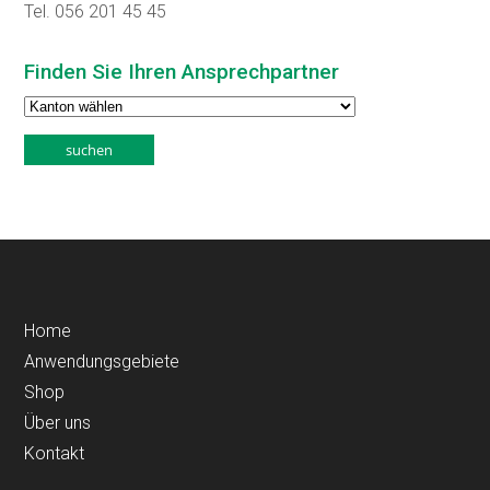
Tel. 056 201 45 45
Finden Sie Ihren Ansprechpartner
Home
Anwendungsgebiete
Shop
Über uns
Kontakt