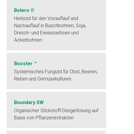
Bolero ®
Herbizid für den Vorauflauf und
Nachauflauf in Buschbohnen, Soja,
Dresch- und Eiweisserbsen und
Ackerbohnen.
Booster ™
Systemisches Fungizid für Obst, Beeren,
Reben und Gemüsekulturen.
Boundary SW
Organischer Stickstoff-Düngerlösung auf
Basis von Pflanzenextrakten.