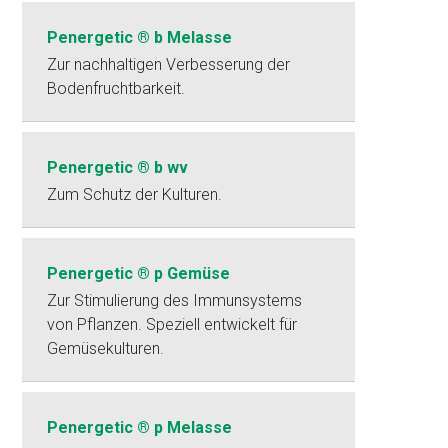
Penergetic ® b Melasse
Zur nachhaltigen Verbesserung der
Bodenfruchtbarkeit.
Penergetic ® b wv
Zum Schutz der Kulturen.
Penergetic ® p Gemüse
Zur Stimulierung des Immunsystems
von Pflanzen. Speziell entwickelt für
Gemüsekulturen.
Penergetic ® p Melasse