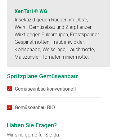
XenTari ® WG
Insektizid gegen Raupen im Obst-,
Wein-, Gemüsebau und Zierpflanzen.
Wirkt gegen Eulenraupen, Frostspanner,
Gespinstmotten, Traubenwickler,
Kohlschabe, Weisslinge, Lauchmotte,
Maiszünsler, Tomatenminiermotte.
Spritzpläne Gemüseanbau:
Gemüseanbau konventionell
Gemüseanbau BIO
Haben Sie Fragen?
Wir sind gerne für Sie da.