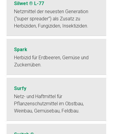
Silwet ® L-77
Netzmittel der neuesten Generation
(“super spreader”) als Zusatz zu
Herbiziden, Fungiziden, Insektiziden.
Spark
Herbizid für Erdbeeren, Gemüse und
Zuckerrüben.
Surfy
Netz- und Haftmittel für
Pflanzenschutzmittel im Obstbau,
Weinbau, Gemüsebau, Feldbau.