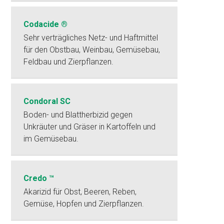
Codacide ®
Sehr verträgliches Netz- und Haftmittel
für den Obstbau, Weinbau, Gemüsebau,
Feldbau und Zierpflanzen.
Condoral SC
Boden- und Blattherbizid gegen
Unkräuter und Gräser in Kartoffeln und
im Gemüsebau.
Credo ™
Akarizid für Obst, Beeren, Reben,
Gemüse, Hopfen und Zierpflanzen.