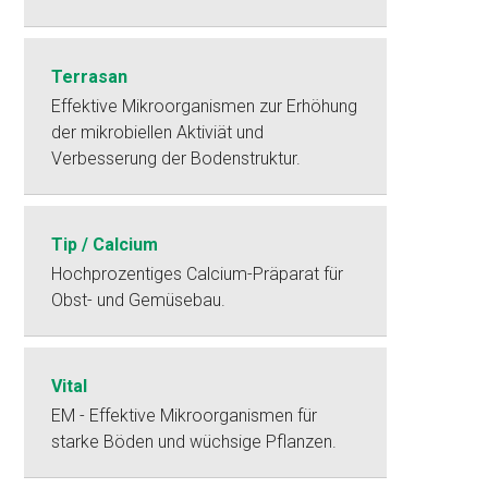
Terrasan
Effektive Mikroorganismen zur Erhöhung
der mikrobiellen Aktiviät und
Verbesserung der Bodenstruktur.
Tip / Calcium
Hochprozentiges Calcium-Präparat für
Obst- und Gemüsebau.
Vital
EM - Effektive Mikroorganismen für
starke Böden und wüchsige Pflanzen.