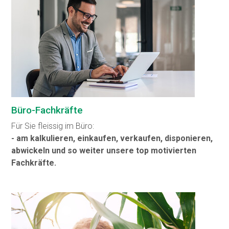
Büro-Fachkräfte
Für Sie fleissig im Büro:
- am kalkulieren, einkaufen, verkaufen, disponieren,
abwickeln und so weiter unsere top motivierten
Fachkräfte.