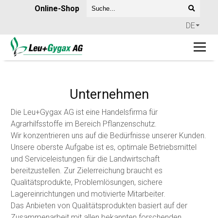
Online-Shop
DE
Unternehmen
Die Leu+Gygax AG ist eine Handelsfirma für
Agrarhilfsstoffe im Bereich Pflanzenschutz.
Wir konzentrieren uns auf die Bedürfnisse unserer Kunden.
Unsere oberste Aufgabe ist es, optimale Betriebsmittel
und Serviceleistungen für die Landwirtschaft
bereitzustellen. Zur Zielerreichung braucht es
Qualitätsprodukte, Problemlösungen, sichere
Lagereinrichtungen und motivierte Mitarbeiter.
Das Anbieten von Qualitätsprodukten basiert auf der
Zusammenarbeit mit allen bekannten forschenden