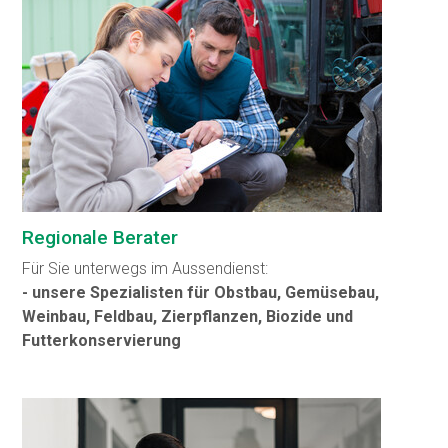
Regionale Berater
Für Sie unterwegs im Aussendienst:
- unsere Spezialisten für Obstbau, Gemüsebau,
Weinbau, Feldbau, Zierpflanzen, Biozide und
Futterkonservierung