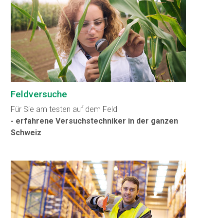
Feldversuche
Für Sie am testen auf dem Feld
- erfahrene Versuchstechniker in der ganzen
Schweiz