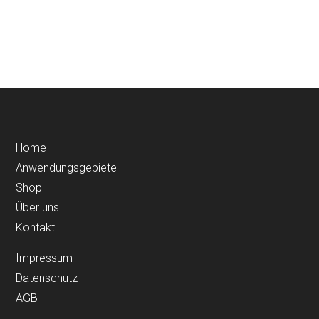
Home
Anwendungsgebiete
Shop
Über uns
Kontakt
Impressum
Datenschutz
AGB