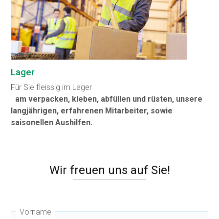
Lager
Für Sie fleissig im Lager
-
am verpacken, kleben, abfüllen und rüsten, unsere
langjährigen, erfahrenen Mitarbeiter, sowie
saisonellen Aushilfen.
Wir freuen uns auf Sie!
Vorname