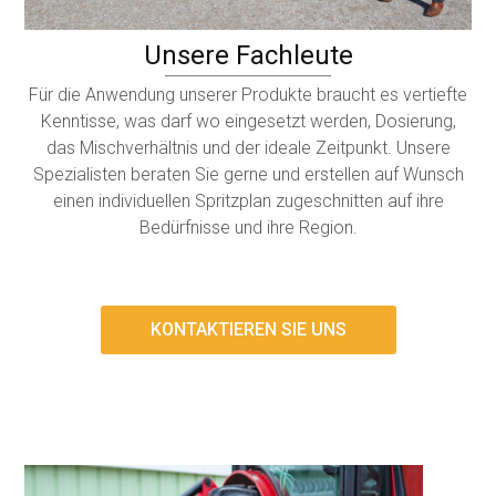
Unsere Fachleute
Für die Anwendung unserer Produkte braucht es vertiefte
Kenntisse, was darf wo eingesetzt werden, Dosierung,
das Mischverhältnis und der ideale Zeitpunkt. Unsere
Spezialisten beraten Sie gerne und erstellen auf Wunsch
einen individuellen Spritzplan zugeschnitten auf ihre
Bedürfnisse und ihre Region.
KONTAKTIEREN SIE UNS