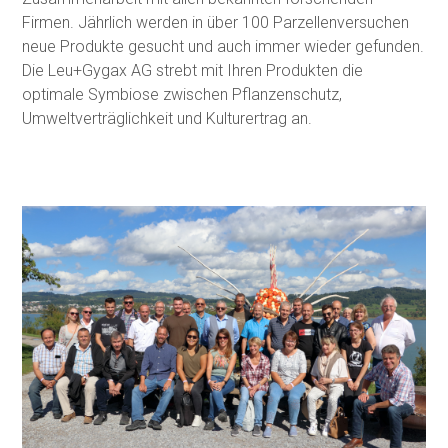
Firmen. Jährlich werden in über 100 Parzellenversuchen
neue Produkte gesucht und auch immer wieder gefunden.
Die Leu+Gygax AG strebt mit Ihren Produkten die
optimale Symbiose zwischen Pflanzenschutz,
Umweltverträglichkeit und Kulturertrag an.