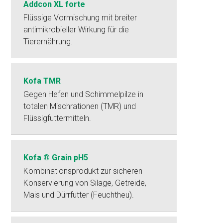
Addcon XL forte
Flüssige Vormischung mit breiter
antimikrobieller Wirkung für die
Tierernährung.
Kofa TMR
Gegen Hefen und Schimmelpilze in
totalen Mischrationen (TMR) und
Flüssigfuttermitteln.
Kofa ® Grain pH5
Kombinationsprodukt zur sicheren
Konservierung von Silage, Getreide,
Mais und Dürrfutter (Feuchtheu).