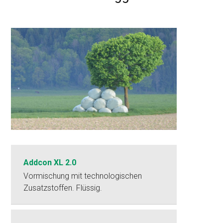
Addcon XL 2.0
Vormischung mit technologischen
Zusatzstoffen. Flüssig.