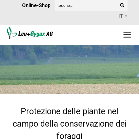
Online-Shop
IT
Protezione delle piante nel
campo della conservazione dei
foraggi