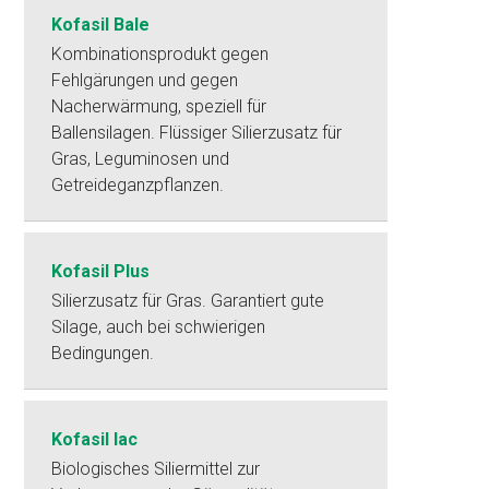
Kofasil Bale
Kombinationsprodukt gegen
Fehlgärungen und gegen
Nacherwärmung, speziell für
Ballensilagen. Flüssiger Silierzusatz für
Gras, Leguminosen und
Getreideganzpflanzen.
Kofasil Plus
Silierzusatz für Gras. Garantiert gute
Silage, auch bei schwierigen
Bedingungen.
Kofasil lac
Biologisches Siliermittel zur