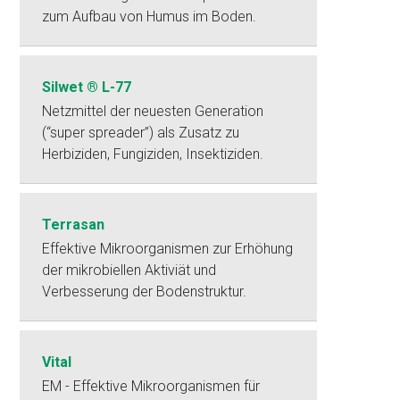
zum Aufbau von Humus im Boden.
Silwet ® L-77
Netzmittel der neuesten Generation
(“super spreader”) als Zusatz zu
Herbiziden, Fungiziden, Insektiziden.
Terrasan
Effektive Mikroorganismen zur Erhöhung
der mikrobiellen Aktiviät und
Verbesserung der Bodenstruktur.
Vital
EM - Effektive Mikroorganismen für