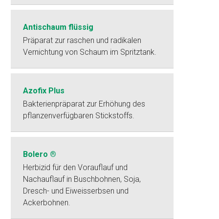
Antischaum flüssig
Präparat zur raschen und radikalen
Vernichtung von Schaum im Spritztank.
Azofix Plus
Bakterienpräparat zur Erhöhung des
pflanzenverfügbaren Stickstoffs.
Bolero ®
Herbizid für den Vorauflauf und
Nachauflauf in Buschbohnen, Soja,
Dresch- und Eiweisserbsen und
Ackerbohnen.