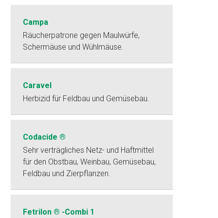
Campa
Räucherpatrone gegen Maulwürfe,
Schermäuse und Wühlmäuse.
Caravel
Herbizid für Feldbau und Gemüsebau.
Codacide ®
Sehr verträgliches Netz- und Haftmittel
für den Obstbau, Weinbau, Gemüsebau,
Feldbau und Zierpflanzen.
Fetrilon ® -Combi 1