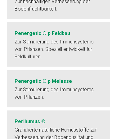
Zur nachhaltigen Verbesserung der
Bodenfruchtbarkeit.
Penergetic ® p Feldbau
Zur Stimulierung des Immunsystems
von Pflanzen. Speziell entwickelt für
Feldkulturen.
Penergetic ® p Melasse
Zur Stimulierung des Immunsystems
von Pflanzen.
Perlhumus ®
Granulierte natürliche Humusstoffe zur
Verbesserung der Bodenqualität und