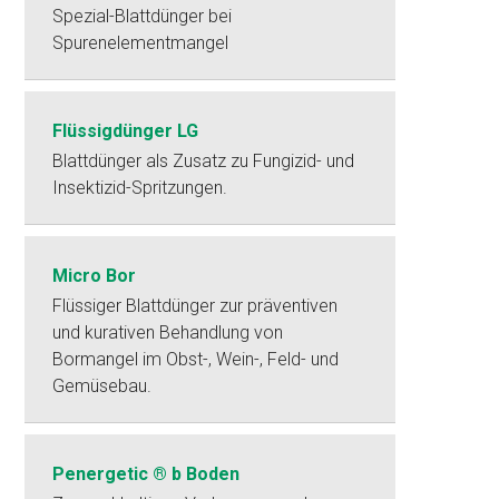
Spezial-Blattdünger bei
Spurenelementmangel
Flüssigdünger LG
Blattdünger als Zusatz zu Fungizid- und
Insektizid-Spritzungen.
Micro Bor
Flüssiger Blattdünger zur präventiven
und kurativen Behandlung von
Bormangel im Obst-, Wein-, Feld- und
Gemüsebau.
Penergetic ® b Boden