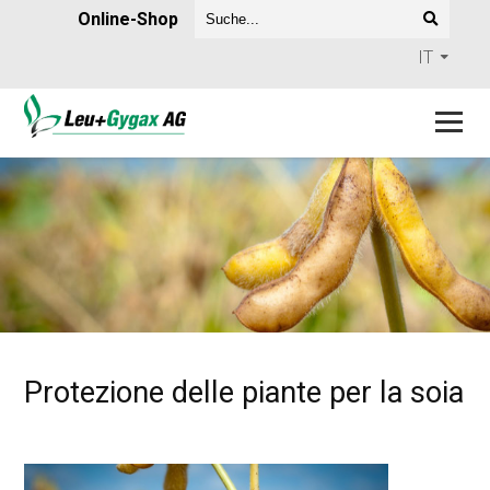
Online-Shop
IT
Protezione delle piante per la soia