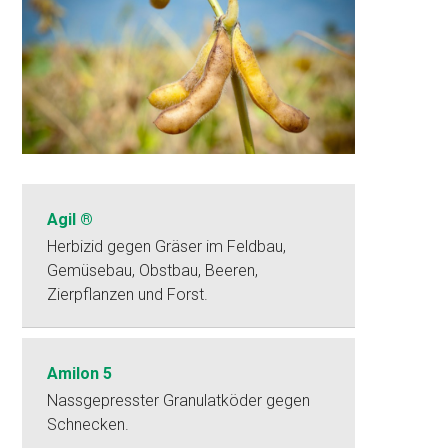
Agil ®
Herbizid gegen Gräser im Feldbau,
Gemüsebau, Obstbau, Beeren,
Zierpflanzen und Forst.
Amilon 5
Nassgepresster Granulatköder gegen
Schnecken.